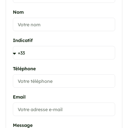
Nom
Indicatif
Téléphone
Email
Message