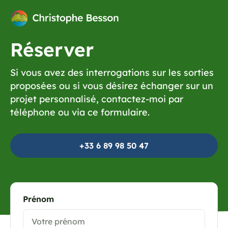
Réserver
Si vous avez des interrogations sur les sorties
proposées ou si vous désirez échanger sur un
projet personnalisé, contactez-moi par
téléphone ou via ce formulaire.
+33 6 89 98 50 47
Prénom