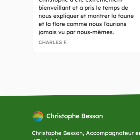
ateur
bienveillant et a pris le temps de
nous expliquer et montrer la faune
.
et la flore comme nous l’aurions
jamais vu par nous-mêmes.
CHARLES F.
Christophe Besson, Accompagnateur 