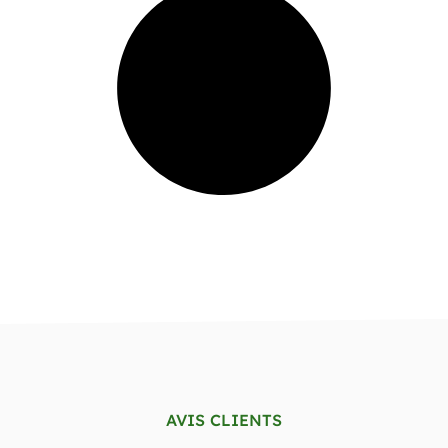
AVIS CLIENTS