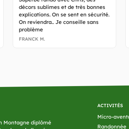
décors sublimes et de très bonnes
explications. On se sent en sécurité.
On reviendra.. Je conseille sans
problème
FRANCK M.
ACTIVITÉS
Micro-avent
en Montagne diplômé
Randonnée