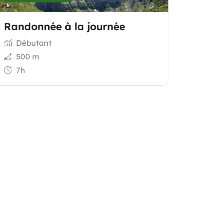
Randonnée à la journée
Débutant
500 m
7h