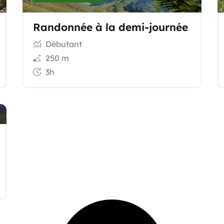
Randonnée à la demi-journée
Débutant
250 m
3h