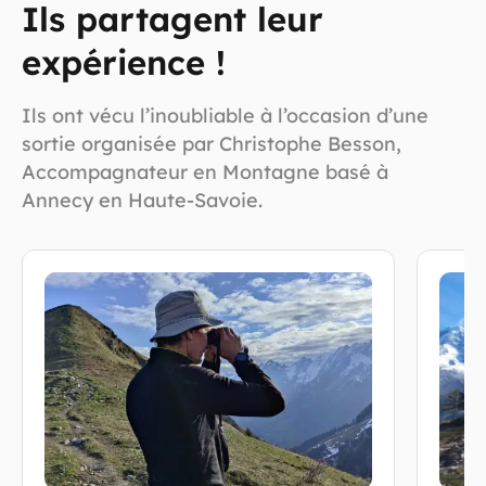
Ils partagent leur
expérience !
Ils ont vécu l’inoubliable à l’occasion d’une
sortie organisée par Christophe Besson,
Accompagnateur en Montagne basé à
Annecy en Haute-Savoie.