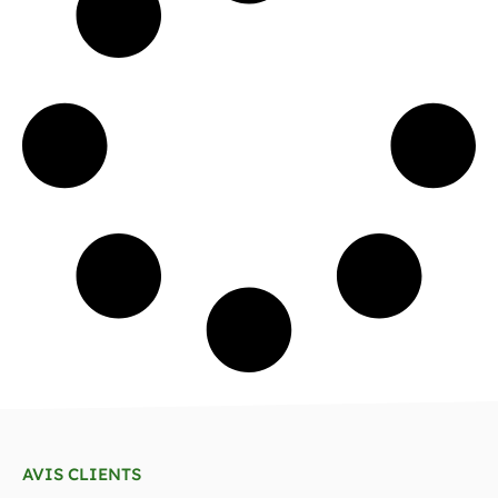
AVIS CLIENTS