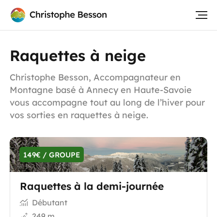
Raquettes à neige
Christophe Besson, Accompagnateur en
Montagne basé à Annecy en Haute-Savoie
vous accompagne tout au long de l’hiver pour
vos sorties en raquettes à neige.
149€ / GROUPE
Raquettes à la demi-journée
Débutant
249 m