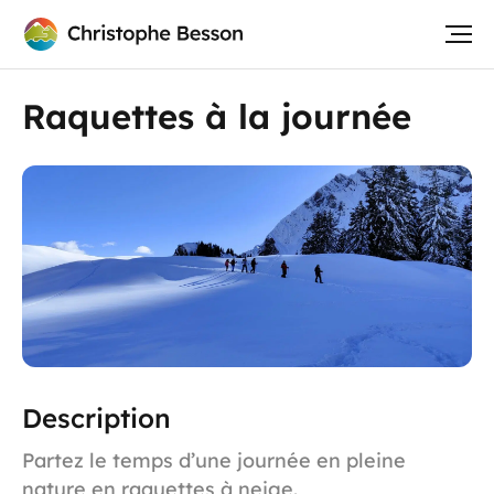
Raquettes à la journée
Description
Partez le temps d’une journée en pleine
nature en raquettes à neige.