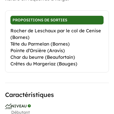
PROPOSITIONS DE SORTIES
Rocher de Leschaux par le col de Cenise
(Bornes)
Tête du Parmelan (Bornes)
Pointe d’Orsière (Aravis)
Char du beurre (Beaufortain)
Crêtes du Margeriaz (Bauges)
Caractéristiques
NIVEAU
Débutant