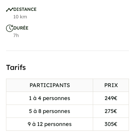
DISTANCE
10 km
DURÉE
7h
Tarifs
PARTICIPANTS
PRIX
1 à 4 personnes
249€
5 à 8 personnes
275€
9 à 12 personnes
305€