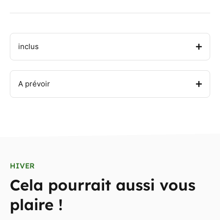
inclus
A prévoir
HIVER
Cela pourrait aussi vous
plaire !